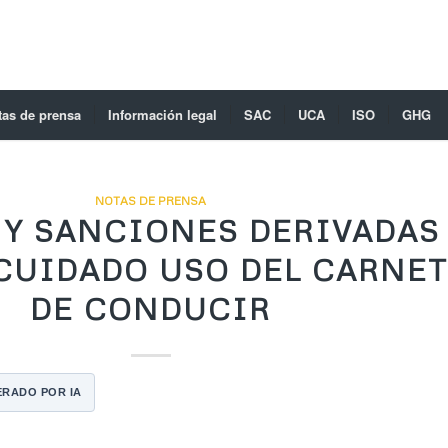
tas de prensa
Información legal
SAC
UCA
ISO
GHG
NOTAS DE PRENSA
 Y SANCIONES DERIVADAS
CUIDADO USO DEL CARNE
DE CONDUCIR
RADO POR IA