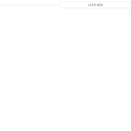
LEER MÁS