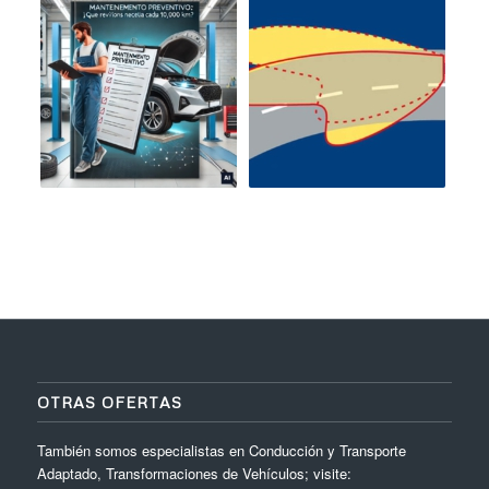
OTRAS OFERTAS
También somos especialistas en Conducción y Transporte
Adaptado, Transformaciones de Vehículos; visite: