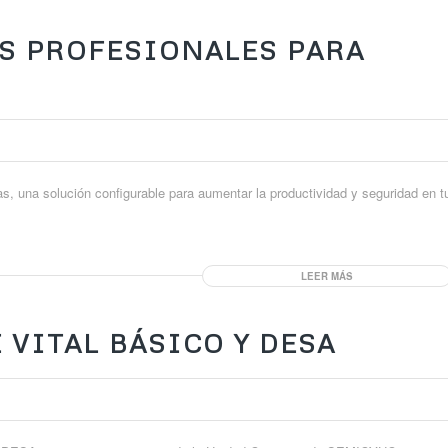
AS PROFESIONALES PARA
, una solución configurable para aumentar la productividad y seguridad en t
LEER MÁS
VITAL BÁSICO Y DESA