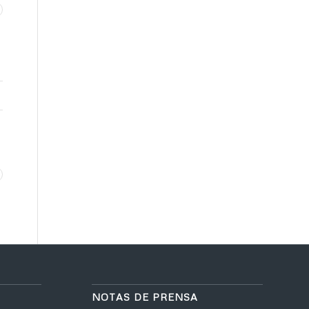
NOTAS DE PRENSA