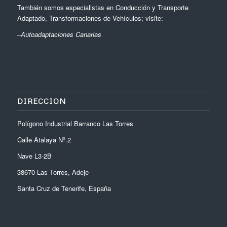
También somos especialistas en Conducción y Transporte
Adaptado, Transformaciones de Vehículos; visite:
–
Autoadaptaciones Canarias
DIRECCION
Polígono Industrial Barranco Las Torres
Calle Atalaya Nº.2
Nave L3-2B
38670 Las Torres, Adeje
Santa Cruz de Tenerife, España