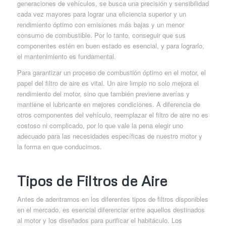
generaciones de vehículos, se busca una precisión y sensibilidad
cada vez mayores para lograr una eficiencia superior y un
rendimiento óptimo con emisiones más bajas y un menor
consumo de combustible. Por lo tanto, conseguir que sus
componentes estén en buen estado es esencial, y para lograrlo,
el mantenimiento es fundamental.
Para garantizar un proceso de combustión óptimo en el motor, el
papel del filtro de aire es vital. Un aire limpio no solo mejora el
rendimiento del motor, sino que también previene averías y
mantiene el lubricante en mejores condiciones. A diferencia de
otros componentes del vehículo, reemplazar el filtro de aire no es
costoso ni complicado, por lo que vale la pena elegir uno
adecuado para las necesidades específicas de nuestro motor y
la forma en que conducimos.
Tipos de Filtros de Aire
Antes de adentrarnos en los diferentes tipos de filtros disponibles
en el mercado, es esencial diferenciar entre aquellos destinados
al motor y los diseñados para purificar el habitáculo. Los