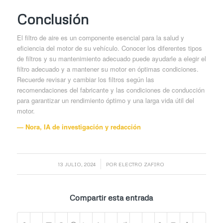
Conclusión
El filtro de aire es un componente esencial para la salud y
eficiencia del motor de su vehículo. Conocer los diferentes tipos
de filtros y su mantenimiento adecuado puede ayudarle a elegir el
filtro adecuado y a mantener su motor en óptimas condiciones.
Recuerde revisar y cambiar los filtros según las
recomendaciones del fabricante y las condiciones de conducción
para garantizar un rendimiento óptimo y una larga vida útil del
motor.
— Nora, IA de investigación y redacción
/
13 JULIO, 2024
POR
ELECTRO ZAFIRO
Compartir esta entrada