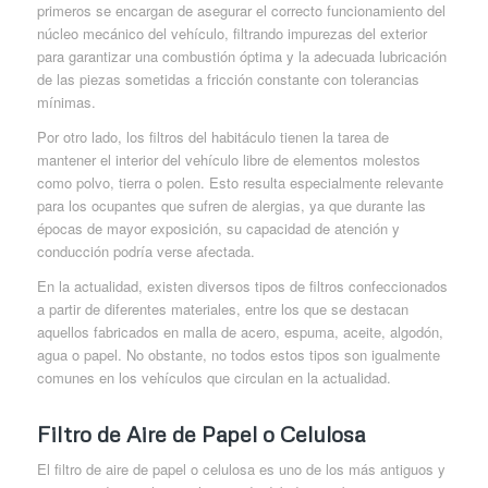
primeros se encargan de asegurar el correcto funcionamiento del
núcleo mecánico del vehículo, filtrando impurezas del exterior
para garantizar una combustión óptima y la adecuada lubricación
de las piezas sometidas a fricción constante con tolerancias
mínimas.
Por otro lado, los filtros del habitáculo tienen la tarea de
mantener el interior del vehículo libre de elementos molestos
como polvo, tierra o polen. Esto resulta especialmente relevante
para los ocupantes que sufren de alergias, ya que durante las
épocas de mayor exposición, su capacidad de atención y
conducción podría verse afectada.
En la actualidad, existen diversos tipos de filtros confeccionados
a partir de diferentes materiales, entre los que se destacan
aquellos fabricados en malla de acero, espuma, aceite, algodón,
agua o papel. No obstante, no todos estos tipos son igualmente
comunes en los vehículos que circulan en la actualidad.
Filtro de Aire de Papel o Celulosa
El filtro de aire de papel o celulosa es uno de los más antiguos y