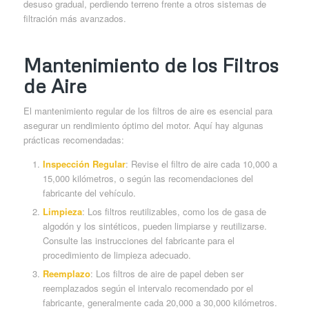
desuso gradual, perdiendo terreno frente a otros sistemas de
filtración más avanzados.
Mantenimiento de los Filtros
de Aire
El mantenimiento regular de los filtros de aire es esencial para
asegurar un rendimiento óptimo del motor. Aquí hay algunas
prácticas recomendadas:
Inspección Regular
: Revise el filtro de aire cada 10,000 a
15,000 kilómetros, o según las recomendaciones del
fabricante del vehículo.
Limpieza
: Los filtros reutilizables, como los de gasa de
algodón y los sintéticos, pueden limpiarse y reutilizarse.
Consulte las instrucciones del fabricante para el
procedimiento de limpieza adecuado.
Reemplazo
: Los filtros de aire de papel deben ser
reemplazados según el intervalo recomendado por el
fabricante, generalmente cada 20,000 a 30,000 kilómetros.