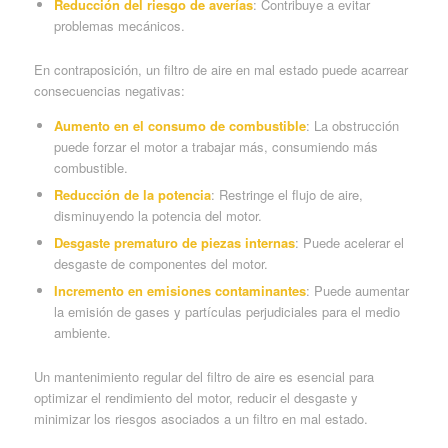
Reducción del riesgo de averías
: Contribuye a evitar
problemas mecánicos.
En contraposición, un filtro de aire en mal estado puede acarrear
consecuencias negativas:
Aumento en el consumo de combustible
: La obstrucción
puede forzar el motor a trabajar más, consumiendo más
combustible.
Reducción de la potencia
: Restringe el flujo de aire,
disminuyendo la potencia del motor.
Desgaste prematuro de piezas internas
: Puede acelerar el
desgaste de componentes del motor.
Incremento en emisiones contaminantes
: Puede aumentar
la emisión de gases y partículas perjudiciales para el medio
ambiente.
Un mantenimiento regular del filtro de aire es esencial para
optimizar el rendimiento del motor, reducir el desgaste y
minimizar los riesgos asociados a un filtro en mal estado.