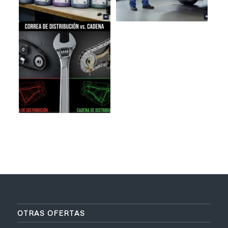
OTRAS OFERTAS