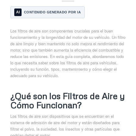
AI
CONTENIDO GENERADO POR IA
Los filtros de aire son componentes cruciales para el buen
funcionamiento y la longevidad del motor de su vehículo. Un filtro
de aire limpio y bien mantenido no solo mejora el rendimiento del
motor, sino que también aumenta la eficiencia del combustible y
reduce las emisiones. En esta guía completa, abordaremos todo
lo que necesita saber sobre los filtros de aire para vehículos,
incluyendo su función, tipos, mantenimiento y cómo elegir el
adecuado para su vehículo.
¿Qué son los Filtros de Aire y
Cómo Funcionan?
Los filtros de aire son dispositivos que se encuentran en el
sistema de admisión de aire del motor y están diseñados para
filtrar el polvo, la suciedad, los insectos y otras partículas que
podrían dañar el motor.