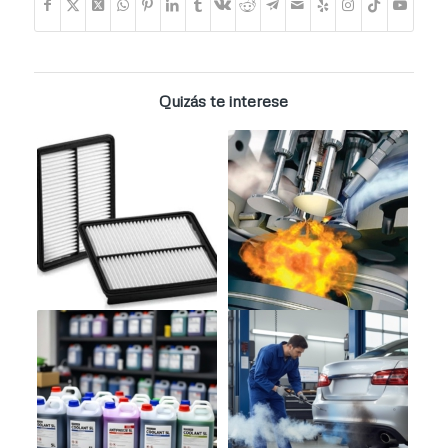
Quizás te interese