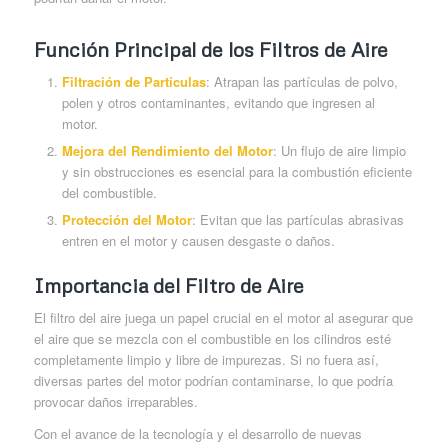
Función Principal de los Filtros de Aire
Filtración de Partículas
: Atrapan las partículas de polvo,
polen y otros contaminantes, evitando que ingresen al
motor.
Mejora del Rendimiento del Motor
: Un flujo de aire limpio
y sin obstrucciones es esencial para la combustión eficiente
del combustible.
Protección del Motor
: Evitan que las partículas abrasivas
entren en el motor y causen desgaste o daños.
Importancia del Filtro de Aire
El filtro del aire juega un papel crucial en el motor al asegurar que
el aire que se mezcla con el combustible en los cilindros esté
completamente limpio y libre de impurezas. Si no fuera así,
diversas partes del motor podrían contaminarse, lo que podría
provocar daños irreparables.
Con el avance de la tecnología y el desarrollo de nuevas