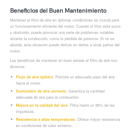
Beneficios del Buen Mantenimiento
Mantener el filtro de aire en óptimas condiciones es crucial para
un funcionamiento eficiente del motor. Cuando el filtro está sucio
y obstruido, puede provocar una serie de problemas notables
durante la conducción, como la pérdida de potencia. Si no se
aborda, esta situación puede derivar en daños a otras partes del
motor.
Los beneficios de mantener en buen estado el filtro de aire son
diversos:
Flujo de aire óptimo
: Permite un adecuado paso del aire
hacia el motor.
Suministro de aire correcto
: Garantiza la cantidad
adecuada de aire para la combustión.
Mejora en la calidad del aire
: Filtra hasta un 99% de las
impurezas.
Resistencia a altas temperaturas
: Ofrece mayor resistencia
en condiciones de calor extremo.