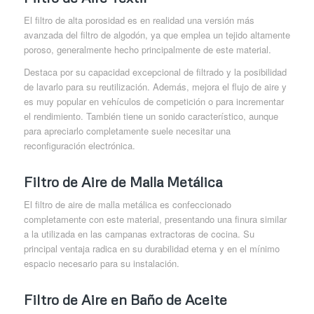
El filtro de alta porosidad es en realidad una versión más
avanzada del filtro de algodón, ya que emplea un tejido altamente
poroso, generalmente hecho principalmente de este material.
Destaca por su capacidad excepcional de filtrado y la posibilidad
de lavarlo para su reutilización. Además, mejora el flujo de aire y
es muy popular en vehículos de competición o para incrementar
el rendimiento. También tiene un sonido característico, aunque
para apreciarlo completamente suele necesitar una
reconfiguración electrónica.
Filtro de Aire de Malla Metálica
El filtro de aire de malla metálica es confeccionado
completamente con este material, presentando una finura similar
a la utilizada en las campanas extractoras de cocina. Su
principal ventaja radica en su durabilidad eterna y en el mínimo
espacio necesario para su instalación.
Filtro de Aire en Baño de Aceite