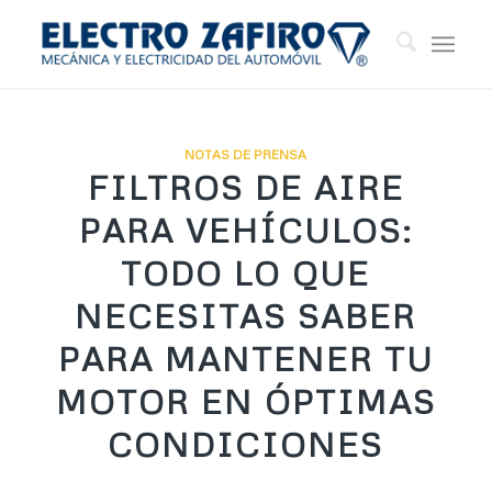
NOTAS DE PRENSA
FILTROS DE AIRE
PARA VEHÍCULOS:
TODO LO QUE
NECESITAS SABER
PARA MANTENER TU
MOTOR EN ÓPTIMAS
CONDICIONES