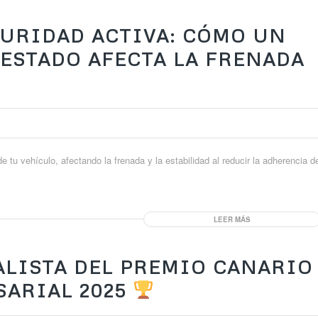
URIDAD ACTIVA: CÓMO UN
ESTADO AFECTA LA FRENADA
u vehículo, afectando la frenada y la estabilidad al reducir la adherencia d
LEER MÁS
ALISTA DEL PREMIO CANARIO
SARIAL 2025