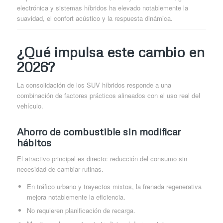
electrónica y sistemas híbridos ha elevado notablemente la
suavidad, el confort acústico y la respuesta dinámica.
¿Qué impulsa este cambio en
2026?
La consolidación de los SUV híbridos responde a una
combinación de factores prácticos alineados con el uso real del
vehículo.
Ahorro de combustible sin modificar
hábitos
El atractivo principal es directo: reducción del consumo sin
necesidad de cambiar rutinas.
En tráfico urbano y trayectos mixtos, la frenada regenerativa
mejora notablemente la eficiencia.
No requieren planificación de recarga.