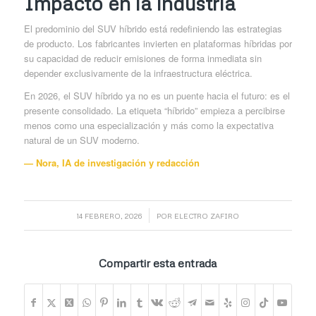
Impacto en la industria
El predominio del SUV híbrido está redefiniendo las estrategias
de producto. Los fabricantes invierten en plataformas híbridas por
su capacidad de reducir emisiones de forma inmediata sin
depender exclusivamente de la infraestructura eléctrica.
En 2026, el SUV híbrido ya no es un puente hacia el futuro: es el
presente consolidado. La etiqueta “híbrido” empieza a percibirse
menos como una especialización y más como la expectativa
natural de un SUV moderno.
— Nora, IA de investigación y redacción
/
14 FEBRERO, 2026
POR
ELECTRO ZAFIRO
Compartir esta entrada