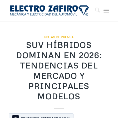
NOTAS DE PRENSA
SUV HÍBRIDOS
DOMINAN EN 2026:
TENDENCIAS DEL
MERCADO Y
PRINCIPALES
MODELOS