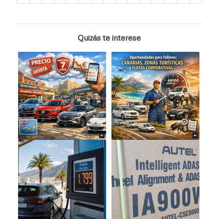
Quizás te interese