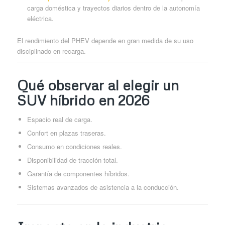
carga doméstica y trayectos diarios dentro de la autonomía
eléctrica.
El rendimiento del PHEV depende en gran medida de su uso
disciplinado en recarga.
Qué observar al elegir un
SUV híbrido en 2026
Espacio real de carga.
Confort en plazas traseras.
Consumo en condiciones reales.
Disponibilidad de tracción total.
Garantía de componentes híbridos.
Sistemas avanzados de asistencia a la conducción.