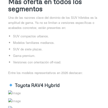
Más oferta en todos los
segmentos
Una de las razones clave del dominio de los SUV híbridos es la
amplitud de gama. Ya no se limitan a versiones específicas o
acabados concretos; están presentes en:
SUV compactos urbanos.
Modelos familiares medianos.
SUV de siete plazas.
Gama premium.
Versiones con orientación off-road.
Entre los modelos representativos en 2026 destacan:
Toyota RAV4 Hybrid