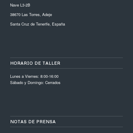
Nave L3-2B
38670 Las Torres, Adeje
Santa Cruz de Tenerife, España
HORARIO DE TALLER
Lunes a Viernes: 8:00-16:00
Sábado y Domingo: Cerrados
NOTAS DE PRENSA