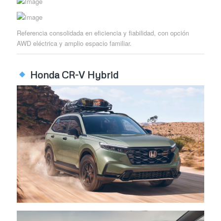
Referencia consolidada en eficiencia y fiabilidad, con opción
AWD eléctrica y amplio espacio familiar.
Honda CR-V Hybrid