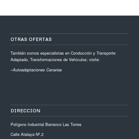
OTRAS OFERTAS
También somos especialistas en Conducción y Transporte
Adaptado, Transformaciones de Vehículos; visite:
–
Autoadaptaciones Canarias
DIRECCION
Polígono Industrial Barranco Las Torres
Calle Atalaya Nº.2