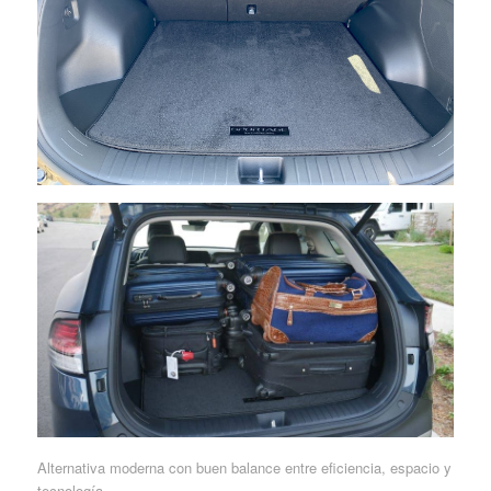
Alternativa moderna con buen balance entre eficiencia, espacio y
tecnología.