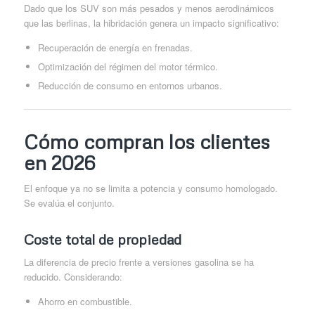
Dado que los SUV son más pesados y menos aerodinámicos
que las berlinas, la hibridación genera un impacto significativo:
Recuperación de energía en frenadas.
Optimización del régimen del motor térmico.
Reducción de consumo en entornos urbanos.
Cómo compran los clientes
en 2026
El enfoque ya no se limita a potencia y consumo homologado.
Se evalúa el conjunto.
Coste total de propiedad
La diferencia de precio frente a versiones gasolina se ha
reducido. Considerando:
Ahorro en combustible.