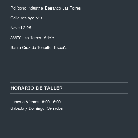
Polígono Industrial Barranco Las Torres
Calle Atalaya Nº.2
Nave L3-2B
38670 Las Torres, Adeje
Santa Cruz de Tenerife, España
HORARIO DE TALLER
Lunes a Viernes: 8:00-16:00
Sábado y Domingo: Cerrados