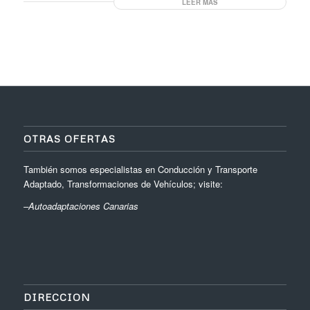
LEER MÁS
OTRAS OFERTAS
También somos especialistas en Conducción y Transporte
Adaptado, Transformaciones de Vehículos; visite:
–
Autoadaptaciones Canarias
DIRECCION