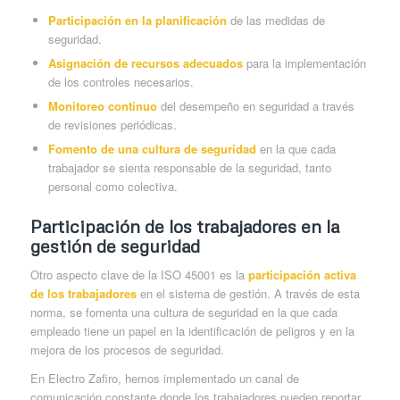
Participación en la planificación
de las medidas de
seguridad.
Asignación de recursos adecuados
para la implementación
de los controles necesarios.
Monitoreo continuo
del desempeño en seguridad a través
de revisiones periódicas.
Fomento de una cultura de seguridad
en la que cada
trabajador se sienta responsable de la seguridad, tanto
personal como colectiva.
Participación de los trabajadores en la
gestión de seguridad
Otro aspecto clave de la ISO 45001 es la
participación activa
de los trabajadores
en el sistema de gestión. A través de esta
norma, se fomenta una cultura de seguridad en la que cada
empleado tiene un papel en la identificación de peligros y en la
mejora de los procesos de seguridad.
En Electro Zafiro, hemos implementado un canal de
comunicación constante donde los trabajadores pueden reportar