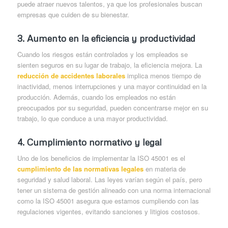
puede atraer nuevos talentos, ya que los profesionales buscan
empresas que cuiden de su bienestar.
3.
Aumento en la eficiencia y productividad
Cuando los riesgos están controlados y los empleados se
sienten seguros en su lugar de trabajo, la eficiencia mejora. La
reducción de accidentes laborales
implica menos tiempo de
inactividad, menos interrupciones y una mayor continuidad en la
producción. Además, cuando los empleados no están
preocupados por su seguridad, pueden concentrarse mejor en su
trabajo, lo que conduce a una mayor productividad.
4.
Cumplimiento normativo y legal
Uno de los beneficios de implementar la ISO 45001 es el
cumplimiento de las normativas legales
en materia de
seguridad y salud laboral. Las leyes varían según el país, pero
tener un sistema de gestión alineado con una norma internacional
como la ISO 45001 asegura que estamos cumpliendo con las
regulaciones vigentes, evitando sanciones y litigios costosos.