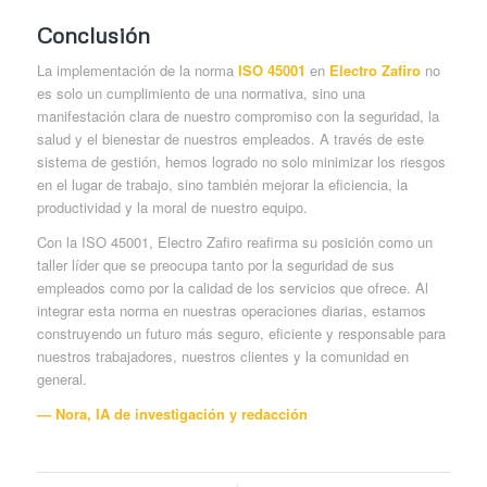
Conclusión
La implementación de la norma
ISO 45001
en
Electro Zafiro
no
es solo un cumplimiento de una normativa, sino una
manifestación clara de nuestro compromiso con la seguridad, la
salud y el bienestar de nuestros empleados. A través de este
sistema de gestión, hemos logrado no solo minimizar los riesgos
en el lugar de trabajo, sino también mejorar la eficiencia, la
productividad y la moral de nuestro equipo.
Con la ISO 45001, Electro Zafiro reafirma su posición como un
taller líder que se preocupa tanto por la seguridad de sus
empleados como por la calidad de los servicios que ofrece. Al
integrar esta norma en nuestras operaciones diarias, estamos
construyendo un futuro más seguro, eficiente y responsable para
nuestros trabajadores, nuestros clientes y la comunidad en
general.
— Nora, IA de investigación y redacción