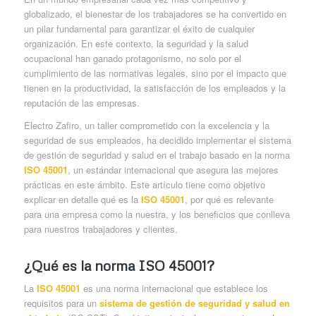
globalizado, el bienestar de los trabajadores se ha convertido en
un pilar fundamental para garantizar el éxito de cualquier
organización. En este contexto, la seguridad y la salud
ocupacional han ganado protagonismo, no solo por el
cumplimiento de las normativas legales, sino por el impacto que
tienen en la productividad, la satisfacción de los empleados y la
reputación de las empresas.
Electro Zafiro, un taller comprometido con la excelencia y la
seguridad de sus empleados, ha decidido implementar el sistema
de gestión de seguridad y salud en el trabajo basado en la norma
ISO 45001
, un estándar internacional que asegura las mejores
prácticas en este ámbito. Este artículo tiene como objetivo
explicar en detalle qué es la
ISO 45001
, por qué es relevante
para una empresa como la nuestra, y los beneficios que conlleva
para nuestros trabajadores y clientes.
¿Qué es la norma ISO 45001?
La
ISO 45001
es una norma internacional que establece los
requisitos para un
sistema de gestión de seguridad y salud en