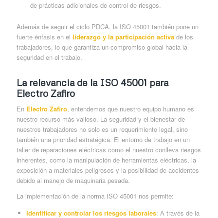
de prácticas adicionales de control de riesgos.
Además de seguir el ciclo PDCA, la ISO 45001 también pone un
fuerte énfasis en el
liderazgo y la participación activa
de los
trabajadores, lo que garantiza un compromiso global hacia la
seguridad en el trabajo.
La relevancia de la ISO 45001 para
Electro Zafiro
En
Electro Zafiro
, entendemos que nuestro equipo humano es
nuestro recurso más valioso. La seguridad y el bienestar de
nuestros trabajadores no solo es un requerimiento legal, sino
también una prioridad estratégica. El entorno de trabajo en un
taller de reparaciones eléctricas como el nuestro conlleva riesgos
inherentes, como la manipulación de herramientas eléctricas, la
exposición a materiales peligrosos y la posibilidad de accidentes
debido al manejo de maquinaria pesada.
La implementación de la norma ISO 45001 nos permite:
Identificar y controlar los riesgos laborales
: A través de la