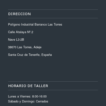
DIRECCION
Polígono Industrial Barranco Las Torres
Calle Atalaya Nº.2
Nave L3-2B
38670 Las Torres, Adeje
Santa Cruz de Tenerife, España
HORARIO DE TALLER
Lunes a Viernes: 8:00-16:00
Sábado y Domingo: Cerrados