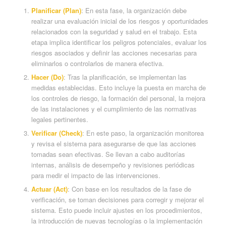
Planificar (Plan)
: En esta fase, la organización debe
realizar una evaluación inicial de los riesgos y oportunidades
relacionados con la seguridad y salud en el trabajo. Esta
etapa implica identificar los peligros potenciales, evaluar los
riesgos asociados y definir las acciones necesarias para
eliminarlos o controlarlos de manera efectiva.
Hacer (Do)
: Tras la planificación, se implementan las
medidas establecidas. Esto incluye la puesta en marcha de
los controles de riesgo, la formación del personal, la mejora
de las instalaciones y el cumplimiento de las normativas
legales pertinentes.
Verificar (Check)
: En este paso, la organización monitorea
y revisa el sistema para asegurarse de que las acciones
tomadas sean efectivas. Se llevan a cabo auditorías
internas, análisis de desempeño y revisiones periódicas
para medir el impacto de las intervenciones.
Actuar (Act)
: Con base en los resultados de la fase de
verificación, se toman decisiones para corregir y mejorar el
sistema. Esto puede incluir ajustes en los procedimientos,
la introducción de nuevas tecnologías o la implementación