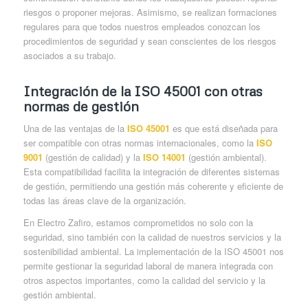
riesgos o proponer mejoras. Asimismo, se realizan formaciones
regulares para que todos nuestros empleados conozcan los
procedimientos de seguridad y sean conscientes de los riesgos
asociados a su trabajo.
Integración de la ISO 45001 con otras
normas de gestión
Una de las ventajas de la
ISO 45001
es que está diseñada para
ser compatible con otras normas internacionales, como la
ISO
9001
(gestión de calidad) y la
ISO 14001
(gestión ambiental).
Esta compatibilidad facilita la integración de diferentes sistemas
de gestión, permitiendo una gestión más coherente y eficiente de
todas las áreas clave de la organización.
En Electro Zafiro, estamos comprometidos no solo con la
seguridad, sino también con la calidad de nuestros servicios y la
sostenibilidad ambiental. La implementación de la ISO 45001 nos
permite gestionar la seguridad laboral de manera integrada con
otros aspectos importantes, como la calidad del servicio y la
gestión ambiental.