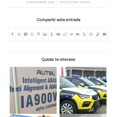
/
5 SEPTIEMBRE, 2024
POR
ELECTRO ZAFIRO
Compartir esta entrada
Quizás te interese