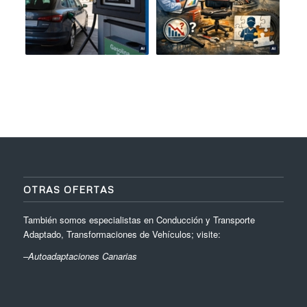
OTRAS OFERTAS
También somos especialistas en Conducción y Transporte
Adaptado, Transformaciones de Vehículos; visite:
–
Autoadaptaciones Canarias