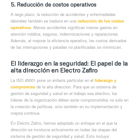
5.
Reducción de costos operativos
A largo plazo, la reducción de accidentes y enfermedades
laborales también se traduce en una
reducción de los costos
operativos
. Menos accidentes significan menos gastos en
atención médica, seguros, indemnizaciones y reparaciones.
Además, al mejorar la eficiencia operativa, los costos derivados
de las interrupciones y paradas no planificadas se minimizan.
El liderazgo en la seguridad: El papel de la
alta dirección en Electro Zafiro
La ISO 45001 pone un énfasis particular en el
liderazgo y
compromiso
de la alta dirección. Para que un sistema de
gestión de seguridad y salud en el trabajo sea efectivo, los
líderes de la organización deben estar comprometidos no solo en
la creación de políticas, sino también en su implementación y
mejora continua.
En Electro Zafiro, hemos adoptado un enfoque en el que la
dirección se involucra activamente en todas las etapas del
sistema de gestión de seguridad y salud. Esto incluye: