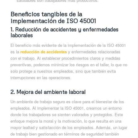
saludables son trabajadores más productivos.
Beneficios tangibles de la
implementación de ISO 45001
1.
Reducción de accidentes y enfermedades
laborales
El beneficio más evidente de la implementación de la ISO 45001
es la
reducción de accidentes
y enfermedades relacionadas
con el trabajo. Al establecer procedimientos claros y medidas
preventivas, podemos minimizar los riesgos en el taller, lo que no
solo protege a nuestros empleados, sino que también evita
interrupciones en las operaciones.
2.
Mejora del ambiente laboral
Un ambiente de trabajo seguro es clave para el bienestar de los
empleados. Al implementar la ISO 45001, creamos un entorno
donde los trabajadores se sienten valorados y protegidos. Este
enfoque mejora la moral y la motivación, lo que resulta en una
mayor lealtad y satisfacción de los empleados. Además, un lugar
de trabajo bien gestionado en términos de seguridad también