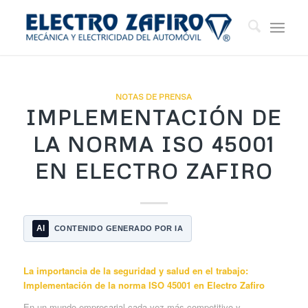
NOTAS DE PRENSA
IMPLEMENTACIÓN DE
LA NORMA ISO 45001
EN ELECTRO ZAFIRO
AI
CONTENIDO GENERADO POR IA
La importancia de la seguridad y salud en el trabajo:
Implementación de la norma ISO 45001 en Electro Zafiro
En un mundo empresarial cada vez más competitivo y