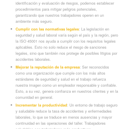
identificación y evaluación de riesgos, podemos establecer
procedimientos para mitigar peligros potenciales,
garantizando que nuestros trabajadores operen en un
ambiente más seguro.
Cumplir con las normativas legales
: La legislación en
seguridad y salud laboral varía según el país y la región, pero
la ISO 45001 nos ayuda a cumplir con los requisitos legales
aplicables. Esto no solo reduce el riesgo de sanciones
legales, sino que también nos protege de posibles litigios por
accidentes laborales.
Mejorar la reputación de la empresa
: Ser reconocidos
como una organización que cumple con los más altos
estándares de seguridad y salud en el trabajo refuerza
nuestra imagen como un empleador responsable y confiable.
Esto, a su vez, genera confianza en nuestros clientes y en la
comunidad en general.
Incrementar la productividad
: Un entorno de trabajo seguro
y saludable reduce la tasa de accidentes y enfermedades
laborales, lo que se traduce en menos ausencias y mayor
continuidad en las operaciones del taller. Trabajadores