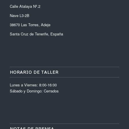
Calle Atalaya Nº.2
Nave L3-2B
38670 Las Torres, Adeje
Santa Cruz de Tenerife, España
HORARIO DE TALLER
Lunes a Viernes: 8:00-16:00
Sábado y Domingo: Cerrados
NOTAS DE PRENSA