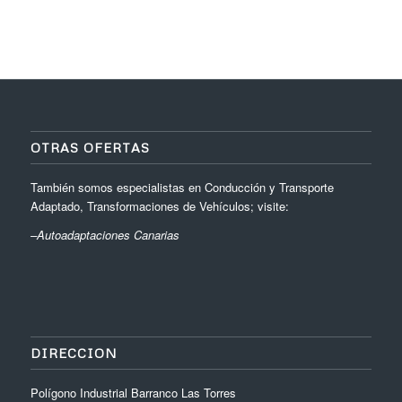
OTRAS OFERTAS
También somos especialistas en Conducción y Transporte
Adaptado, Transformaciones de Vehículos; visite:
–
Autoadaptaciones Canarias
DIRECCION
Polígono Industrial Barranco Las Torres