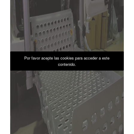
Por favor acepte las cookies para acceder a este
contenido.