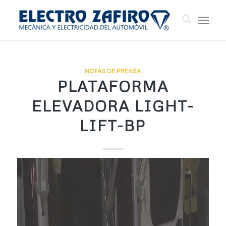
NOTAS DE PRENSA
PLATAFORMA
ELEVADORA LIGHT-
LIFT-BP