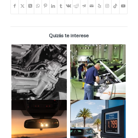
Quizás te interese